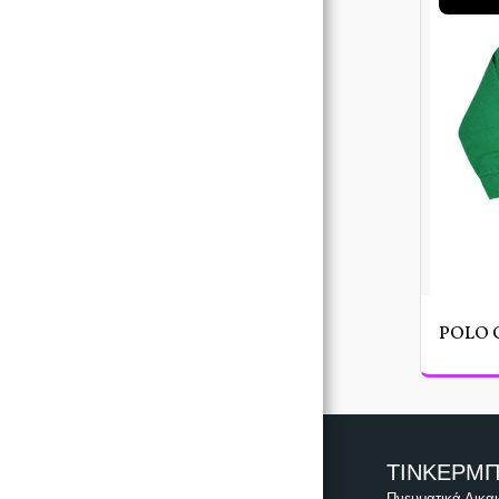
ΑΡΧΙΚΉ ΣΕΛΊΔΑ
ΡΟΎΧΑ
ΚΟΡΙΤΣΙ
ΑΓΟΡΙ
ΒΑΠΤΙΣΤΙΚΆ ΠΑΚΈΤΑ
ΕΠΙΚΟΙΝΩΝΊΑ
POLO 
ΤΙΝΚΕΡΜ