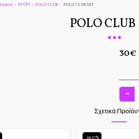
Eshop
ΑΓΟΡΙ
POLO CLUB
POLO CLUB SET
POLO CLUB 
30
€
Σχετικά Προϊόν
-28.57%