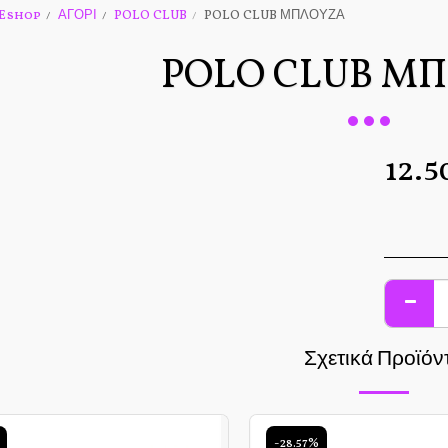
Eshop
ΑΓΟΡΙ
POLO CLUB
POLO CLUB ΜΠΛΟΥΖΑ
POLO CLUB Μ
12.5
Σχετικά Προϊόν
-28.57%