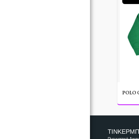
ΑΡΧΙΚΉ ΣΕΛΊΔΑ
ΡΟΎΧΑ
ΚΟΡΙΤΣΙ
ΑΓΟΡΙ
ΒΑΠΤΙΣΤΙΚΆ ΠΑΚΈΤΑ
ΕΠΙΚΟΙΝΩΝΊΑ
POLO 
ΤΙΝΚΕΡΜ