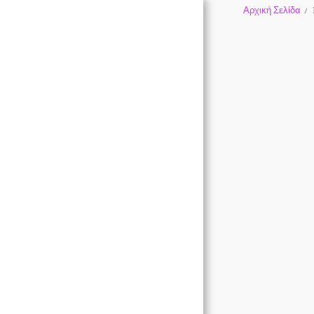
Αρχική Σελίδα