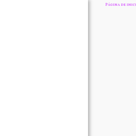
Página de inic
PÁGINA DE INICIO