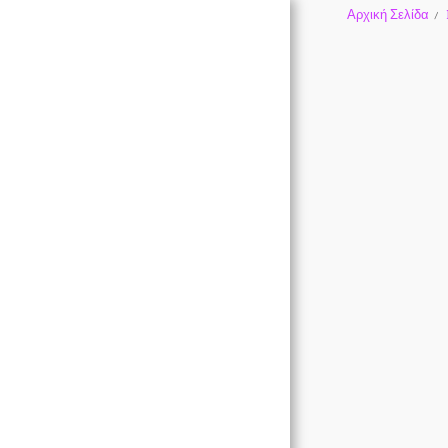
Αρχική Σελίδα